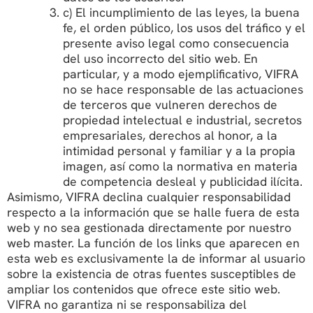
c) El incumplimiento de las leyes, la buena
fe, el orden público, los usos del tráfico y el
presente aviso legal como consecuencia
del uso incorrecto del sitio web. En
particular, y a modo ejemplificativo, VIFRA
no se hace responsable de las actuaciones
de terceros que vulneren derechos de
propiedad intelectual e industrial, secretos
empresariales, derechos al honor, a la
intimidad personal y familiar y a la propia
imagen, así como la normativa en materia
de competencia desleal y publicidad ilícita.
Asimismo, VIFRA declina cualquier responsabilidad
respecto a la información que se halle fuera de esta
web y no sea gestionada directamente por nuestro
web master. La función de los links que aparecen en
esta web es exclusivamente la de informar al usuario
sobre la existencia de otras fuentes susceptibles de
ampliar los contenidos que ofrece este sitio web.
VIFRA no garantiza ni se responsabiliza del