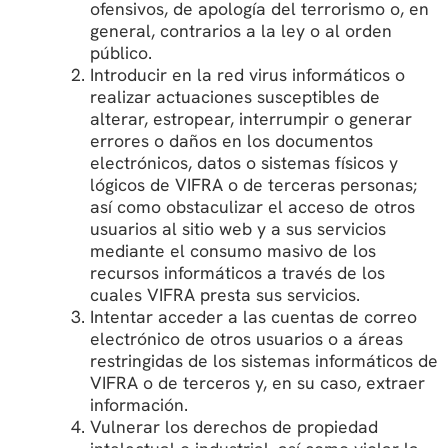
ofensivos, de apología del terrorismo o, en
general, contrarios a la ley o al orden
público.
Introducir en la red virus informáticos o
realizar actuaciones susceptibles de
alterar, estropear, interrumpir o generar
errores o daños en los documentos
electrónicos, datos o sistemas físicos y
lógicos de VIFRA o de terceras personas;
así como obstaculizar el acceso de otros
usuarios al sitio web y a sus servicios
mediante el consumo masivo de los
recursos informáticos a través de los
cuales VIFRA presta sus servicios.
Intentar acceder a las cuentas de correo
electrónico de otros usuarios o a áreas
restringidas de los sistemas informáticos de
VIFRA o de terceros y, en su caso, extraer
información.
Vulnerar los derechos de propiedad