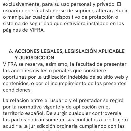
exclusivamente, para su uso personal y privado. El
usuario deberá abstenerse de suprimir, alterar, eludir
o manipular cualquier dispositivo de protección o
sistema de seguridad que estuviera instalado en las
páginas de VIFRA.
ACCIONES LEGALES, LEGISLACIÓN APLICABLE
Y JURISDICCIÓN
VIFRA se reserva, asimismo, la facultad de presentar
las acciones civiles o penales que considere
oportunas por la utilización indebida de su sitio web y
contenidos, o por el incumplimiento de las presentes
condiciones.
La relación entre el usuario y el prestador se regirá
por la normativa vigente y de aplicación en el
territorio español. De surgir cualquier controversia
las partes podrán someter sus conflictos a arbitraje o
acudir a la jurisdicción ordinaria cumpliendo con las