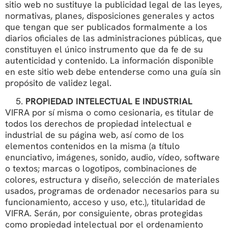
sitio web no sustituye la publicidad legal de las leyes,
normativas, planes, disposiciones generales y actos
que tengan que ser publicados formalmente a los
diarios oficiales de las administraciones públicas, que
constituyen el único instrumento que da fe de su
autenticidad y contenido. La información disponible
en este sitio web debe entenderse como una guía sin
propósito de validez legal.
PROPIEDAD INTELECTUAL E INDUSTRIAL
VIFRA por sí misma o como cesionaria, es titular de
todos los derechos de propiedad intelectual e
industrial de su página web, así como de los
elementos contenidos en la misma (a título
enunciativo, imágenes, sonido, audio, vídeo, software
o textos; marcas o logotipos, combinaciones de
colores, estructura y diseño, selección de materiales
usados, programas de ordenador necesarios para su
funcionamiento, acceso y uso, etc.), titularidad de
VIFRA. Serán, por consiguiente, obras protegidas
como propiedad intelectual por el ordenamiento