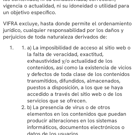
vigencia o actualidad, ni su idoneidad o utilidad para
un objetivo específico.
VIFRA excluye, hasta donde permite el ordenamiento
jurídico, cualquier responsabilidad por los daños y
perjuicios de toda naturaleza derivados de:
a) La imposibilidad de acceso al sitio web o
la falta de veracidad, exactitud,
exhaustividad y/o actualidad de los
contenidos, así como la existencia de vicios
y defectos de toda clase de los contenidos
transmitidos, difundidos, almacenados,
puestos a disposición, a los que se haya
accedido a través del sitio web o de los
servicios que se ofrecen.
b) La presencia de virus o de otros
elementos en los contenidos que puedan
producir alteraciones en los sistemas
informáticos, documentos electrónicos o
datos de los usuarios.