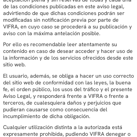
de las condiciones publicadas en este aviso legal,
advirtiendo de que dichas condiciones podrán ser
modificadas sin notificación previa por parte de
VIFRA, en cuyo caso se procederá a su publicación y
aviso con la máxima antelación posible.
Por ello es recomendable leer atentamente su
contenido en caso de desear acceder y hacer uso de
la información y de los servicios ofrecidos desde este
sitio web.
El usuario, además, se obliga a hacer un uso correcto
del sitio web de conformidad con las leyes, la buena
fe, el orden público, los usos del tráfico y el presente
Aviso Legal, y responderá frente a VIFRA o frente a
terceros, de cualesquiera daños y perjuicios que
pudieran causarse como consecuencia del
incumplimiento de dicha obligación.
Cualquier utilización distinta a la autorizada está
expresamente prohibida, pudiendo VIFRA denegar o