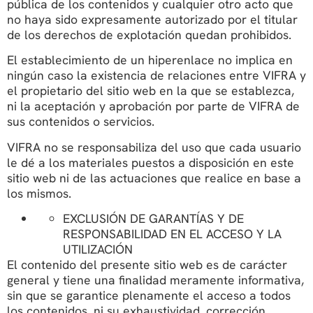
pública de los contenidos y cualquier otro acto que
no haya sido expresamente autorizado por el titular
de los derechos de explotación quedan prohibidos.
El establecimiento de un hiperenlace no implica en
ningún caso la existencia de relaciones entre VIFRA y
el propietario del sitio web en la que se establezca,
ni la aceptación y aprobación por parte de VIFRA de
sus contenidos o servicios.
VIFRA no se responsabiliza del uso que cada usuario
le dé a los materiales puestos a disposición en este
sitio web ni de las actuaciones que realice en base a
los mismos.
EXCLUSIÓN DE GARANTÍAS Y DE
RESPONSABILIDAD EN EL ACCESO Y LA
UTILIZACIÓN
El contenido del presente sitio web es de carácter
general y tiene una finalidad meramente informativa,
sin que se garantice plenamente el acceso a todos
los contenidos, ni su exhaustividad, corrección,