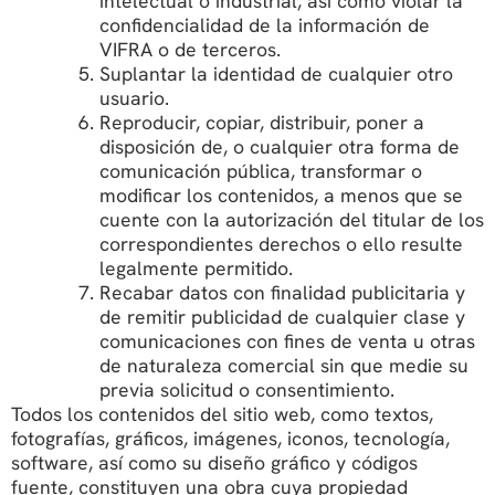
intelectual o industrial, así como violar la
confidencialidad de la información de
VIFRA o de terceros.
Suplantar la identidad de cualquier otro
usuario.
Reproducir, copiar, distribuir, poner a
disposición de, o cualquier otra forma de
comunicación pública, transformar o
modificar los contenidos, a menos que se
cuente con la autorización del titular de los
correspondientes derechos o ello resulte
legalmente permitido.
Recabar datos con finalidad publicitaria y
de remitir publicidad de cualquier clase y
comunicaciones con fines de venta u otras
de naturaleza comercial sin que medie su
previa solicitud o consentimiento.
Todos los contenidos del sitio web, como textos,
fotografías, gráficos, imágenes, iconos, tecnología,
software, así como su diseño gráfico y códigos
fuente, constituyen una obra cuya propiedad