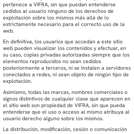
pertenece a VIFRA, sin que puedan entenderse
cedidos al usuario ninguno de los derechos de
explotación sobre los mismos más allá de lo
estrictamente necesario para el correcto uso de la
web.
En definitiva, los usuarios que accedan a este sitio
web pueden visualizar los contenidos y efectuar, en
su caso, copias privadas autorizadas siempre que los
elementos reproducidos no sean cedidos
posteriormente a terceros, ni se instalen a servidores
conectados a redes, ni sean objeto de ningún tipo de
explotación.
Asimismo, todas las marcas, nombres comerciales o
signos distintivos de cualquier clase que aparecen en
el sitio web son propiedad de VIFRA, sin que pueda
entenderse que el uso o acceso al mismo atribuya al
usuario derecho alguno sobre los mismos.
La distribución, modificación, cesión o comunicación