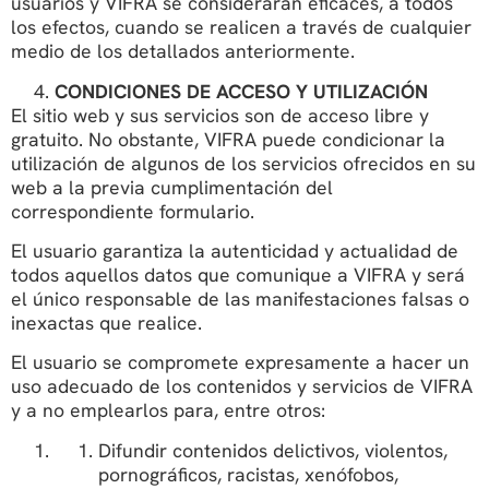
usuarios y VIFRA se considerarán eficaces, a todos
los efectos, cuando se realicen a través de cualquier
medio de los detallados anteriormente.
CONDICIONES DE ACCESO Y UTILIZACIÓN
El sitio web y sus servicios son de acceso libre y
gratuito. No obstante, VIFRA puede condicionar la
utilización de algunos de los servicios ofrecidos en su
web a la previa cumplimentación del
correspondiente formulario.
El usuario garantiza la autenticidad y actualidad de
todos aquellos datos que comunique a VIFRA y será
el único responsable de las manifestaciones falsas o
inexactas que realice.
El usuario se compromete expresamente a hacer un
uso adecuado de los contenidos y servicios de VIFRA
y a no emplearlos para, entre otros:
Difundir contenidos delictivos, violentos,
pornográficos, racistas, xenófobos,