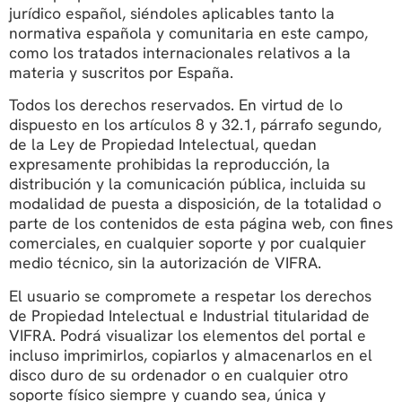
jurídico español, siéndoles aplicables tanto la
normativa española y comunitaria en este campo,
como los tratados internacionales relativos a la
materia y suscritos por España.
Todos los derechos reservados. En virtud de lo
dispuesto en los artículos 8 y 32.1, párrafo segundo,
de la Ley de Propiedad Intelectual, quedan
expresamente prohibidas la reproducción, la
distribución y la comunicación pública, incluida su
modalidad de puesta a disposición, de la totalidad o
parte de los contenidos de esta página web, con fines
comerciales, en cualquier soporte y por cualquier
medio técnico, sin la autorización de VIFRA.
El usuario se compromete a respetar los derechos
de Propiedad Intelectual e Industrial titularidad de
VIFRA. Podrá visualizar los elementos del portal e
incluso imprimirlos, copiarlos y almacenarlos en el
disco duro de su ordenador o en cualquier otro
soporte físico siempre y cuando sea, única y