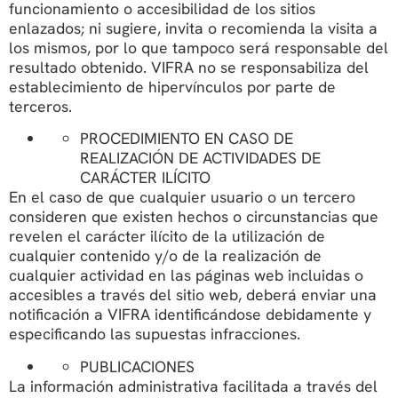
funcionamiento o accesibilidad de los sitios
enlazados; ni sugiere, invita o recomienda la visita a
los mismos, por lo que tampoco será responsable del
resultado obtenido. VIFRA no se responsabiliza del
establecimiento de hipervínculos por parte de
terceros.
PROCEDIMIENTO EN CASO DE
REALIZACIÓN DE ACTIVIDADES DE
CARÁCTER ILÍCITO
En el caso de que cualquier usuario o un tercero
consideren que existen hechos o circunstancias que
revelen el carácter ilícito de la utilización de
cualquier contenido y/o de la realización de
cualquier actividad en las páginas web incluidas o
accesibles a través del sitio web, deberá enviar una
notificación a VIFRA identificándose debidamente y
especificando las supuestas infracciones.
PUBLICACIONES
La información administrativa facilitada a través del