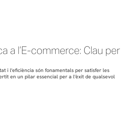
ica a l’E-commerce: Clau per
at i l'eficiència són fonamentals per satisfer les
rtit en un pilar essencial per a l'èxit de qualsevol