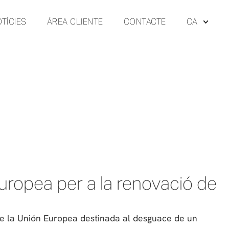
TÍCIES
ÁREA CLIENTE
CONTACTE
CA
Europea per a la renovació de
e la Unión Europea destinada al desguace de un