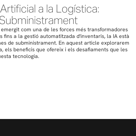
rtificial a la Logística:
 Subministrament
) ha emergit com una de les forces més transformadores
s fins a la gestió automatitzada d'inventaris, la IA està
es de subministrament. En aquest article explorarem
ica, els beneficis que ofereix i els desafiaments que les
esta tecnologia.