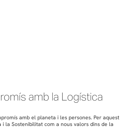
promís amb la Logística
mpromís amb el planeta i les persones. Per aquest
i la Sostenibilitat com a nous valors dins de la