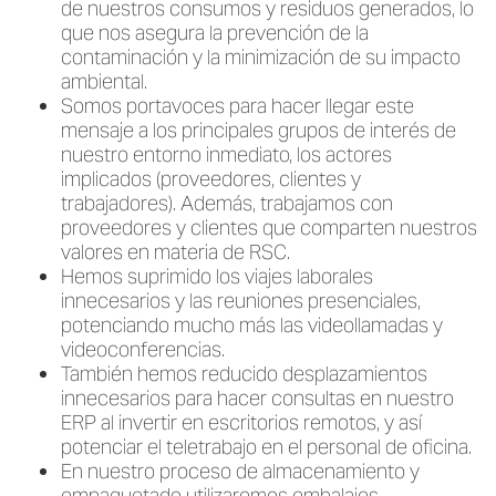
de nuestros consumos y residuos generados, lo
que nos asegura la prevención de la
contaminación y la minimización de su impacto
ambiental.
Somos portavoces para hacer llegar este
mensaje a los principales grupos de interés de
nuestro entorno inmediato, los actores
implicados (proveedores, clientes y
trabajadores). Además, trabajamos con
proveedores y clientes que comparten nuestros
valores en materia de RSC.
Hemos suprimido los viajes laborales
innecesarios y las reuniones presenciales,
potenciando mucho más las videollamadas y
videoconferencias.
También hemos reducido desplazamientos
innecesarios para hacer consultas en nuestro
ERP al invertir en escritorios remotos, y así
potenciar el teletrabajo en el personal de oficina.
En nuestro proceso de almacenamiento y
empaquetado utilizaremos embalajes