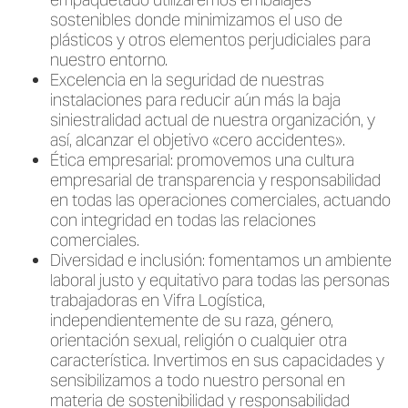
sostenibles donde minimizamos el uso de
plásticos y otros elementos perjudiciales para
nuestro entorno.
Excelencia en la seguridad de nuestras
instalaciones para reducir aún más la baja
siniestralidad actual de nuestra organización, y
así, alcanzar el objetivo «cero accidentes».
Ética empresarial: promovemos una cultura
empresarial de transparencia y responsabilidad
en todas las operaciones comerciales, actuando
con integridad en todas las relaciones
comerciales.
Diversidad e inclusión: fomentamos un ambiente
laboral justo y equitativo para todas las personas
trabajadoras en Vifra Logística,
independientemente de su raza, género,
orientación sexual, religión o cualquier otra
característica. Invertimos en sus capacidades y
sensibilizamos a todo nuestro personal en
materia de sostenibilidad y responsabilidad