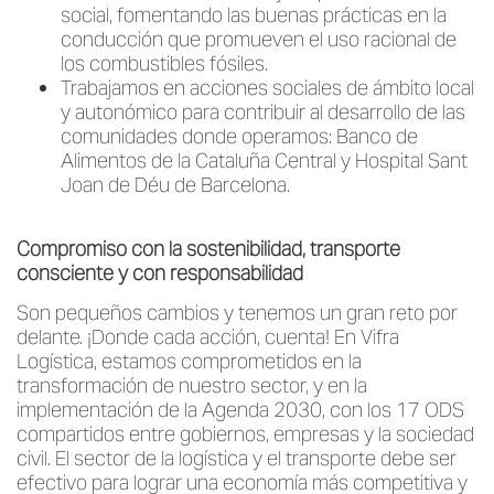
social, fomentando las buenas prácticas en la
conducción que promueven el uso racional de
los combustibles fósiles.
Trabajamos en acciones sociales de ámbito local
y autonómico para contribuir al desarrollo de las
comunidades donde operamos: Banco de
Alimentos de la Cataluña Central y Hospital Sant
Joan de Déu de Barcelona.
Compromiso con la sostenibilidad, transporte
consciente y con responsabilidad
Son pequeños cambios y tenemos un gran reto por
delante. ¡Donde cada acción, cuenta! En Vifra
Logística, estamos comprometidos en la
transformación de nuestro sector, y en la
implementación de la Agenda 2030, con los 17 ODS
compartidos entre gobiernos, empresas y la sociedad
civil. El sector de la logística y el transporte debe ser
efectivo para lograr una economía más competitiva y