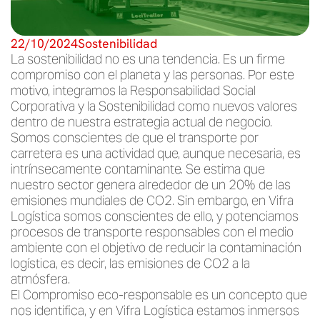
22/10/2024
Sostenibilidad
La sostenibilidad no es una tendencia. Es un firme
compromiso con el planeta y las personas. Por este
motivo, integramos la Responsabilidad Social
Corporativa y la Sostenibilidad como nuevos valores
dentro de nuestra estrategia actual de negocio.
Somos conscientes de que el transporte por
carretera es una actividad que, aunque necesaria, es
intrínsecamente contaminante. Se estima que
nuestro sector genera alrededor de un 20% de las
emisiones mundiales de CO2. Sin embargo, en Vifra
Logística somos conscientes de ello, y potenciamos
procesos de transporte responsables con el medio
ambiente con el objetivo de reducir la contaminación
logística, es decir, las emisiones de CO2 a la
atmósfera.
El Compromiso eco-responsable es un concepto que
nos identifica, y en Vifra Logística estamos inmersos