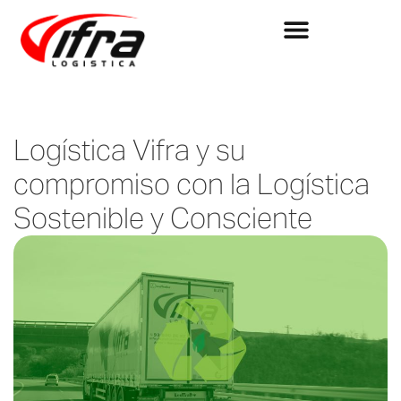
Logística Vifra y su
compromiso con la Logística
Sostenible y Consciente