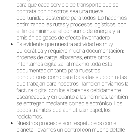
para que cada servicio de transporte que se
contrata con nosotros sea una nueva
oportunidad sostenible para todos. Lo hacemos
optimizando las rutas y procesos logísticos, con
el fin de minimizar el consumo de energía y la
emisión de gases de efecto invernadero.
Es evidente que nuestra actividad es muy
burocrática y requiere mucha documentación:
órdenes de carga, albaranes, entre otros.
Intentamos digitalizar al máximo toda esta
documentación tanto para nuestros
conductores como para todas las subcontratas
que trabajan para nosotros. También enviamos la
factura digital con los albaranes debidamente
escaneados, y en cuanto a las nóminas, también
se entregan mediante correo electrónico. Los
pocos trámites que aún utilizan papel, los
reciclamos.
Nuestros procesos son respetuosos con el
planeta, llevamos un control con mucho detalle