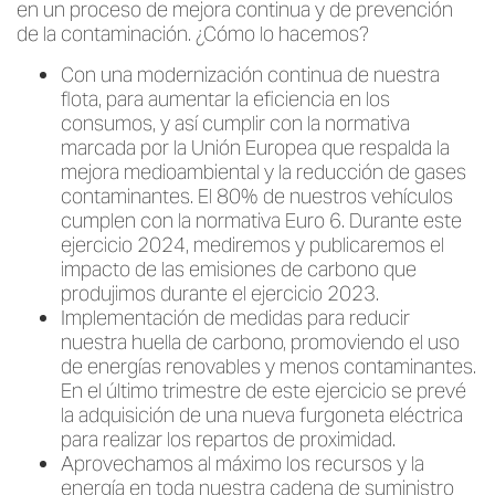
en un proceso de mejora continua y de prevención
de la contaminación. ¿Cómo lo hacemos?
Con una modernización continua de nuestra
flota, para aumentar la eficiencia en los
consumos, y así cumplir con la normativa
marcada por la Unión Europea que respalda la
mejora medioambiental y la reducción de gases
contaminantes. El 80% de nuestros vehículos
cumplen con la normativa Euro 6. Durante este
ejercicio 2024, mediremos y publicaremos el
impacto de las emisiones de carbono que
produjimos durante el ejercicio 2023.
Implementación de medidas para reducir
nuestra huella de carbono, promoviendo el uso
de energías renovables y menos contaminantes.
En el último trimestre de este ejercicio se prevé
la adquisición de una nueva furgoneta eléctrica
para realizar los repartos de proximidad.
Aprovechamos al máximo los recursos y la
energía en toda nuestra cadena de suministro